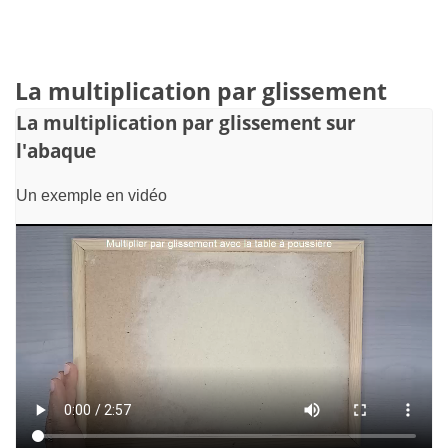
La multiplication par glissement
La multiplication par glissement sur
l'abaque
Un exemple en vidéo