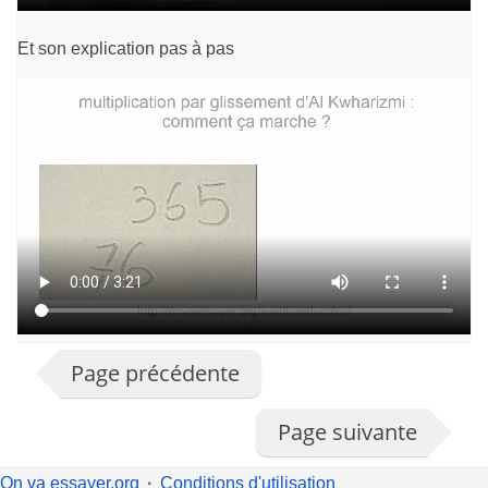
Et son explication pas à pas
Page précédente
Page suivante
On va essayer.org
Conditions d'utilisation