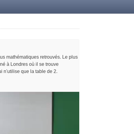
us mathématiques retrouvés. Le plus
né à Londres où il se trouve
 n'utilise que la table de 2.