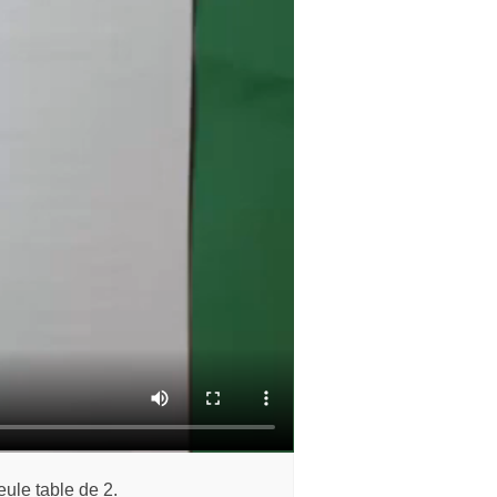
ule table de 2.