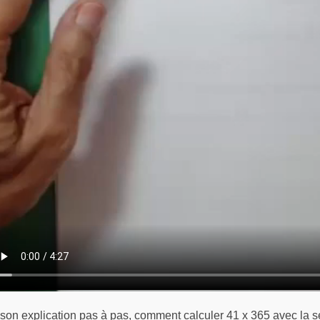
 son explication pas à pas, comment calculer 41 x 365 avec la se