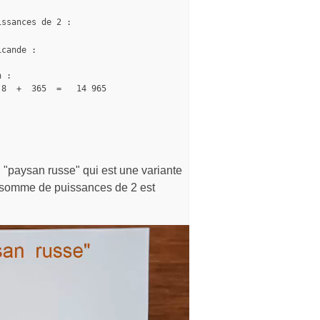
 "paysan russe" qui est une variante
n somme de puissances de 2 est