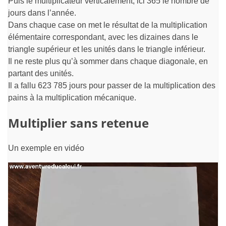
Puis le multiplicateur verticalement, ici 365 le nombre de
jours dans l’année.
Dans chaque case on met le résultat de la multiplication
élémentaire correspondant, avec les dizaines dans le
triangle supérieur et les unités dans le triangle inférieur.
Il ne reste plus qu’à sommer dans chaque diagonale, en
partant des unités.
Il a fallu 623 785 jours pour passer de la multiplication des
pains à la multiplication mécanique.
Multiplier sans retenue
Un exemple en vidéo