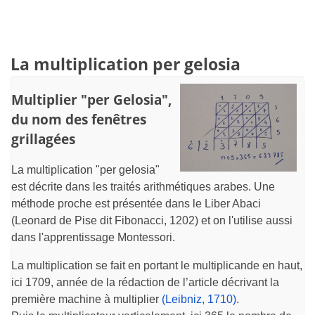
La multiplication per gelosia
Multiplier "per Gelosia",
du nom des fenêtres
grillagées
La multiplication "per gelosia"
est décrite dans les traités arithmétiques arabes. Une
méthode proche est présentée dans le Liber Abaci
(Leonard de Pise dit Fibonacci, 1202) et on l'utilise aussi
dans l'apprentissage Montessori.
La multiplication se fait en portant le multiplicande en haut,
ici 1709, année de la rédaction de l’article décrivant la
première machine à multiplier
(Leibniz, 1710)
.