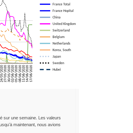
é sur une semaine. Les valeurs
 Jusqu'à maintenant, nous avions