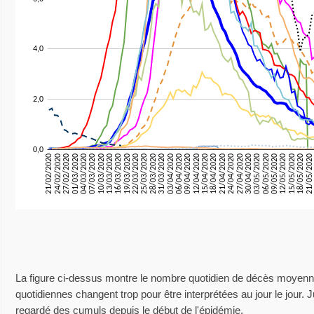
La figure ci-dessus montre le nombre quotidien de décès moyenn
quotidiennes changent trop pour être interprétées au jour le jour.
regardé des cumuls depuis le début de l'épidémie.