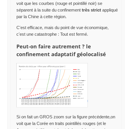
voit que les courbes (rouge et pointillé noir) se
séparent à la suite du confinement
très strict
appliqué
par la Chine à cette région.
C'est efficace, mais du point de vue économique,
c'est une catastrophe : Tout est fermé.
Peut-on faire autrement ? le
confinement adaptatif géolocalisé
Si on fait un GROS zoom sur la figure précédente,on
voit que la Corée en traits pointillés rouges (et le