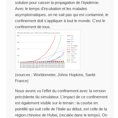
solution pour casser la propagation de l'épidémie.
Avec le temps d'incubation et les malades
asymptomatiques, on ne sait pas qui est contaminé, le
confinement doit s'appliquer à tout le monde. C'est le
confinement de tous.
(sources : Worldometer, Johns Hopkins, Santé
France)
Nous avons vu l'effet du confinement avec la version
précédente du simulateur. L'impact de ce confinement
est également visible sur le terrain : la courbe en
pointillé qui suit celle de l'Italie au début, est celle de la
région chinoise de Hubei, (recalée dans le temps). On