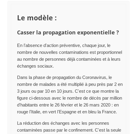
Le modèle :
Casser la propagation exponentielle ?
En l'absence d'action préventive, chaque jour, le
nombre de nouvelles contaminations est proportionnel
au nombre de personnes déjà contaminées et à leurs
échanges sociaux.
Dans la phase de propagation du Coronavirus, le
nombre de malades a été multiplié à peu près par 2 en
3 jours ou par 10 en 10 jours. C'est ce que montre la
figure ci-dessous avec le nombre de décès par million
d'habitants entre le 26 février et le 26 mars 2020 : en
rouge l'Italie, en vert l'Espagne et en bleu la France.
La réduction des échanges avec les personnes
contaminées passe par le confinement. C'est la seule