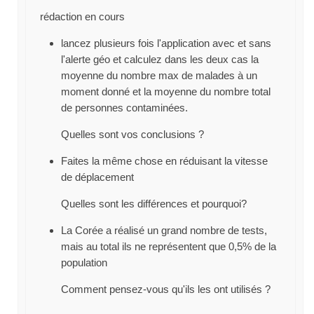
rédaction en cours
lancez plusieurs fois l'application avec et sans
l'alerte géo et calculez dans les deux cas la
moyenne du nombre max de malades à un
moment donné et la moyenne du nombre total
de personnes contaminées.
Quelles sont vos conclusions ?
Faites la même chose en réduisant la vitesse
de déplacement
Quelles sont les différences et pourquoi?
La Corée a réalisé un grand nombre de tests,
mais au total ils ne représentent que 0,5% de la
population
Comment pensez-vous qu'ils les ont utilisés ?