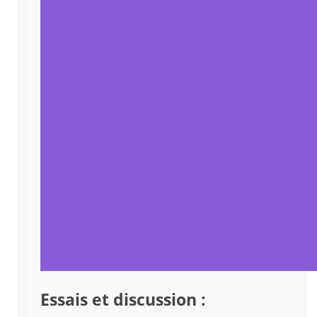
Essais et discussion :