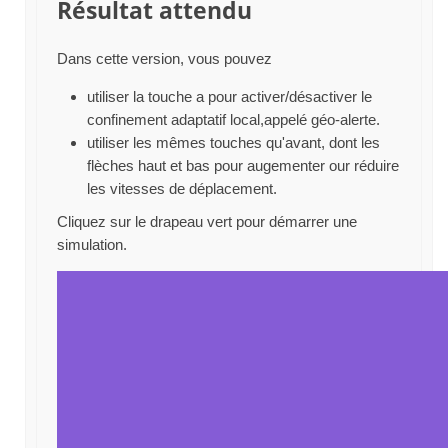
Résultat attendu
Dans cette version, vous pouvez
utiliser la touche a pour activer/désactiver le
confinement adaptatif local,appelé géo-alerte.
utiliser les mêmes touches qu'avant, dont les
flèches haut et bas pour augementer our réduire
les vitesses de déplacement.
Cliquez sur le drapeau vert pour démarrer une
simulation.