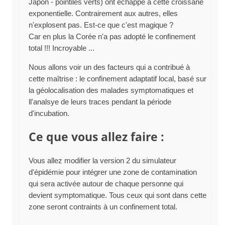
Japon - pointilés verts) ont échappé à cette croissane
exponentielle. Contrairement aux autres, elles
n'explosent pas. Est-ce que c'est magique ?
Car en plus la Corée n'a pas adopté le confinement
total !!! Incroyable ...
Nous allons voir un des facteurs qui a contribué à
cette maîtrise : le confinement adaptatif local, basé sur
la géolocalisation des malades symptomatiques et
ll'analsye de leurs traces pendant la période
d'incubation.
Ce que vous allez faire :
Vous allez modifier la version 2 du simulateur
d'épidémie pour intégrer une zone de contamination
qui sera activée autour de chaque personne qui
devient symptomatique. Tous ceux qui sont dans cette
zone seront contraints à un confinement total.