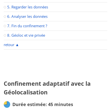
5. Regarder les données
6. Analyser les données
7. Fin du confinement ?
8. Géoloc et vie privée
retour
▲
Confinement adaptatif avec la
Géolocalisation
Durée estimée: 45 minutes