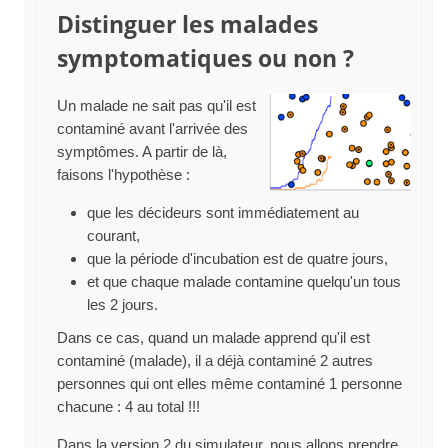
Distinguer les malades
symptomatiques ou non ?
Un malade ne sait pas qu'il est
contaminé avant l'arrivée des
symptômes. A partir de là,
faisons l'hypothèse :
que les décideurs sont immédiatement au
courant,
que la période d'incubation est de quatre jours,
et que chaque malade contamine quelqu'un tous
les 2 jours.
Dans ce cas, quand un malade apprend qu'il est
contaminé (malade), il a déjà contaminé 2 autres
personnes qui ont elles même contaminé 1 personne
chacune : 4 au total !!!
Dans la version 2 du simulateur, nous allons prendre