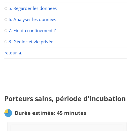
5. Regarder les données
6. Analyser les données
7. Fin du confinement ?
8. Géoloc et vie privée
retour
▲
Porteurs sains, période d'incubation
Durée estimée: 45 minutes