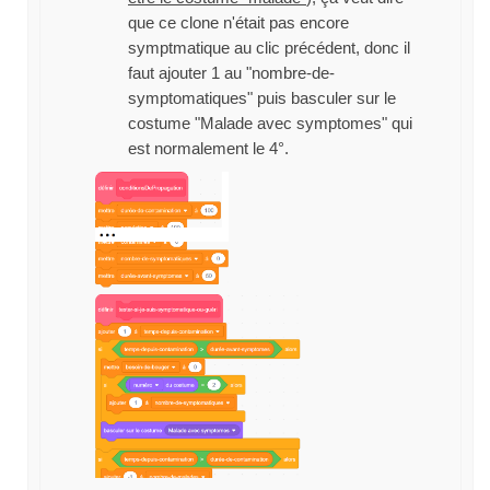
que ce clone n'était pas encore
symptmatique au clic précédent, donc il
faut ajouter 1 au "nombre-de-
symptomatiques" puis basculer sur le
costume "Malade avec symptomes" qui
est normalement le 4°.