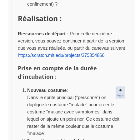
confinement) ?
Réalisation :
Ressources de départ :
Pour cette deuxième
version, vous pouvez continuer à partir de la version
que vous avez réalisée, ou partir du canevas suivant
https://scratch.mit.edu/projects/379394866
Prise en compte de la durée
d'incubation :
Nouveau costume
:
Dans le sprite principal ("personne") on
duplique le costume "malade" pour créer le
costume "malade avec symptomes" dans
lequel on ajoute un point nor. Ce costume doit
rester de la même couleur que le costume
"malade".