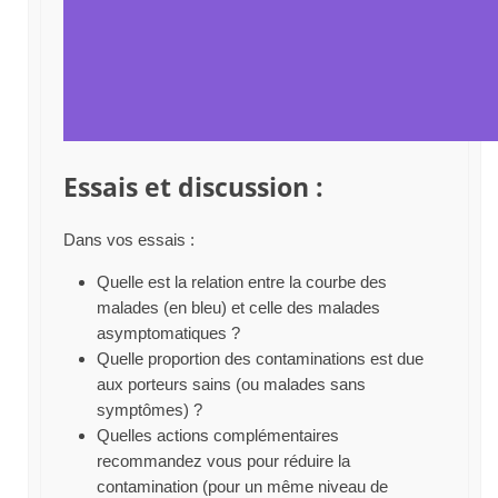
Essais et discussion :
Dans vos essais :
Quelle est la relation entre la courbe des
malades (en bleu) et celle des malades
asymptomatiques ?
Quelle proportion des contaminations est due
aux porteurs sains (ou malades sans
symptômes) ?
Quelles actions complémentaires
recommandez vous pour réduire la
contamination (pour un même niveau de