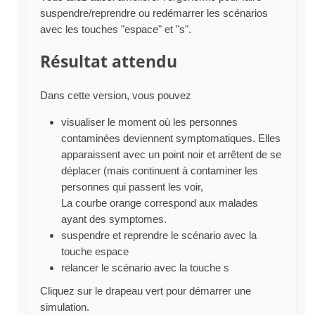
suspendre/reprendre ou redémarrer les scénarios
avec les touches "espace" et "s".
Résultat attendu
Dans cette version, vous pouvez
visualiser le moment où les personnes
contaminées deviennent symptomatiques. Elles
apparaissent avec un point noir et arrêtent de se
déplacer (mais continuent à contaminer les
personnes qui passent les voir,
La courbe orange correspond aux malades
ayant des symptomes.
suspendre et reprendre le scénario avec la
touche espace
relancer le scénario avec la touche s
Cliquez sur le drapeau vert pour démarrer une
simulation.