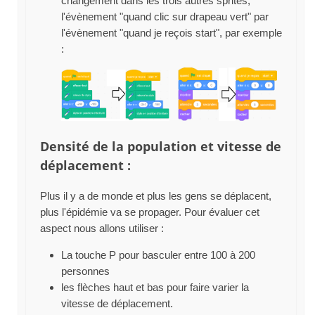
changement dans les trois autres sprites,
l'évènement "quand clic sur drapeau vert" par
l'évènement "quand je reçois start", par exemple
:
Densité de la population et vitesse de
déplacement :
Plus il y a de monde et plus les gens se déplacent,
plus l'épidémie va se propager. Pour évaluer cet
aspect nous allons utiliser :
La touche P pour basculer entre 100 à 200
personnes
les flèches haut et bas pour faire varier la
vitesse de déplacement.