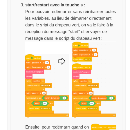
start/restart avec la touche s
:
Pour pouvoir redémarrer sans réinitialiser toutes
les variables, au lieu de démarrer directement
dans le sript du drapeau vert, on va le faire à la
réception du message "start" et envoyer ce
message dans le script du drapeau vert :
Ensuite, pour redémarrr quand on