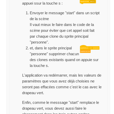
appuei ssur la touche s :
Envoyer le message "start" dans un script
de la scène
Il vaut mieux le faire dans le code de la
scène pour éviter que cet appel soit fait
par chaque clone du sprite principal
"personne".
et, dans le sprite principal
"personne" supprimer chacun
des clones existants quand on appuie sur
la touche s.
L'application va redémarrer, mais les valeurs de
paramètres que vous avez déjà choisies ne
seront pas effacées comme c'est le cas avec le
drapeau vert.
Enfin, comme le messsage "start" remplace le
drapeau vert, vous devez aussi faire le