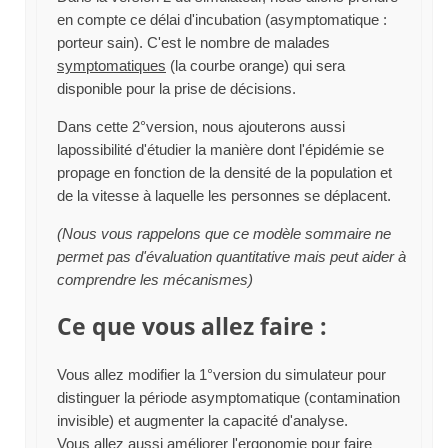
en compte ce délai d'incubation (asymptomatique :
porteur sain). C'est le nombre de malades
symptomatiques
(la courbe orange) qui sera
disponible pour la prise de décisions.
Dans cette 2°version, nous ajouterons aussi
lapossibilité d'étudier la manière dont l'épidémie se
propage en fonction de la densité de la population et
de la vitesse à laquelle les personnes se déplacent.
(Nous vous rappelons que ce modèle sommaire ne
permet pas d'évaluation quantitative mais peut aider à
comprendre les mécanismes)
Ce que vous allez faire :
Vous allez modifier la 1°version du simulateur pour
distinguer la période asymptomatique (contamination
invisible) et augmenter la capacité d'analyse.
Vous allez aussi améliorer l'ergonomie pour faire