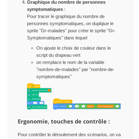
Graphique du nombre de personnes
symptomatiques
:
Pour tracer le graphique du nombre de
personnes symptomatiques, on duplqiue le
sprite "Gr-malades" pour créer le sprite "Gr-
Symptomatiques" dans lequel
On ajoute le choix de couleur dans le
script du drapeau vert
on remplace le nom de la variable
"nombre-de-malades" par "nombre-de-
symptomatiques"
Ergonomie, touches de contrôle :
Pour contrôler le déroulement des scénarios, on va