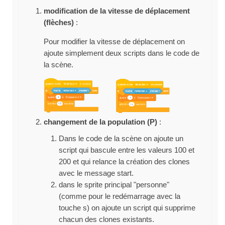
modification de la vitesse de déplacement
(flèches)
:
Pour modifier la vitesse de déplacement on
ajoute simplement deux scripts dans le code de
la scène.
changement de la population (P)
:
Dans le code de la scène on ajoute un
script qui bascule entre les valeurs 100 et
200 et qui relance la création des clones
avec le message start.
dans le sprite principal "personne"
(comme pour le redémarrage avec la
touche s) on ajoute un script qui supprime
chacun des clones existants.