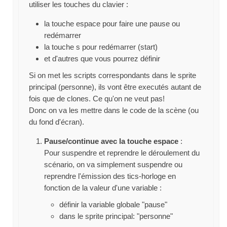
utiliser les touches du clavier :
la touche espace pour faire une pause ou
redémarrer
la touche s pour redémarrer (start)
et d'autres que vous pourrez définir
Si on met les scripts correspondants dans le sprite
principal (personne), ils vont être executés autant de
fois que de clones. Ce qu'on ne veut pas!
Donc on va les mettre dans le code de la scène (ou
du fond d'écran).
Pause/continue avec la touche espace
:
Pour suspendre et reprendre le déroulement du
scénario, on va simplement suspendre ou
reprendre l'émission des tics-horloge en
fonction de la valeur d'une variable :
définir la variable globale "pause"
dans le sprite principal: "personne"