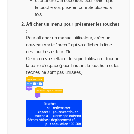
et attendre 0.5 secondes pour éviter que
la touche soit prise en compte plusieurs
fois
Afficher un menu pour présenter les touches
:
Pour afficher un manuel utilisateur, créer un
nouveau sprite "menu" qui va afficher la liste
des touches et leur rôle.
Ce menu va s'effacer lorsque l'utilisateur touche
la barre d'espace(pour l'instant la touche a et les
flèches ne sont pas utilisées).