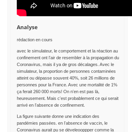
Analyse
rédaction en cours
avec le simulateur, le comportement et la réaction au
confinement ont l'air de resembler à la propagation du
Coronavirus, mais il ya de gros décalages. Avec le
simulateur, la proportion de personnes contaminées
atteint ou dépasse souvent 40%, soit 26 millions de
personnes pour la France. Avec une mortalité de 1%
ça ferait 260 000 morts! On n'en est pas là,
heureusement. Mais c'est probablement ce qui serait
arrivé en l'absence de confinement.
La figure suivante donne une indication des
pandémies passées. en l'absence de vaccin, le
Coronavirus aurait pu se déveleooppper comme la