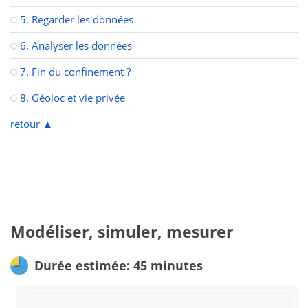
5. Regarder les données
6. Analyser les données
7. Fin du confinement ?
8. Géoloc et vie privée
retour
▲
Modéliser, simuler, mesurer
Durée estimée: 45 minutes