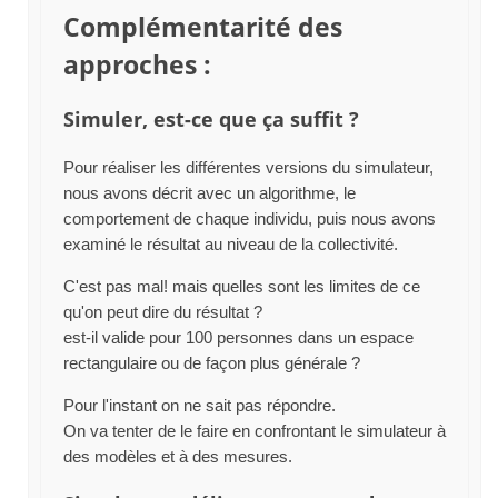
Complémentarité des
approches :
Simuler, est-ce que ça suffit ?
Pour réaliser les différentes versions du simulateur,
nous avons décrit avec un algorithme, le
comportement de chaque individu, puis nous avons
examiné le résultat au niveau de la collectivité.
C'est pas mal! mais quelles sont les limites de ce
qu'on peut dire du résultat ?
est-il valide pour 100 personnes dans un espace
rectangulaire ou de façon plus générale ?
Pour l'instant on ne sait pas répondre.
On va tenter de le faire en confrontant le simulateur à
des modèles et à des mesures.