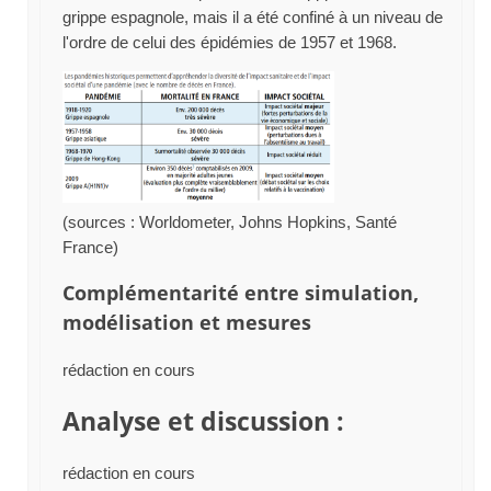
grippe espagnole, mais il a été confiné à un niveau de
l'ordre de celui des épidémies de 1957 et 1968.
(sources : Worldometer, Johns Hopkins, Santé
France)
Complémentarité entre simulation,
modélisation et mesures
rédaction en cours
Analyse et discussion :
rédaction en cours