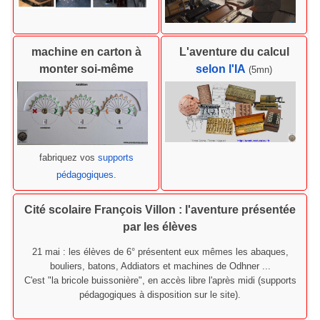
machine en carton à
L'aventure du calcul
monter soi-même
selon l'IA
(5mn)
fabriquez vos
supports
pédagogiques.
Cité scolaire François Villon : l'aventure présentée
par les élèves
21 mai : les élèves de 6° présentent eux mêmes les abaques,
bouliers, batons, Addiators et machines de Odhner ...
C'est "la bricole buissonière", en accès libre l'après midi (supports
pédagogiques à disposition sur le site).