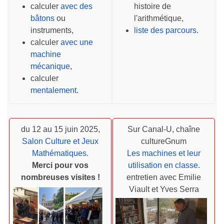
calculer
avec des
histoire de
bâtons
ou
l'arithmétique,
instruments,
liste des parcours
.
calculer
avec une
machine
mécanique
,
calculer
mentalement
.
du 12 au 15 juin 2025,
Sur Canal-U, chaîne
Salon Culture et Jeux
cultureGnum
Mathématiques.
Les machines et leur
Merci pour vos
utilisation en classe.
nombreuses visites !
entretien avec Emilie
Viault et Yves Serra