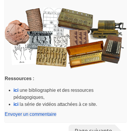
Ressources :
ici
une bibliographie et des ressources
pédagogiques,
ici
la série de vidéos attachées à ce site.
Envoyer un commentaire
Page suivante