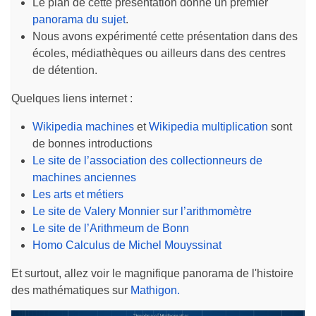
Le plan de cette présentation donne un premier
panorama du sujet
.
Nous avons expérimenté cette présentation dans des
écoles, médiathèques ou ailleurs dans des centres
de détention.
Quelques liens internet :
Wikipedia machines
et
Wikipedia multiplication
sont
de bonnes introductions
Le site de l’association des collectionneurs de
machines anciennes
Les arts et métiers
Le site de Valery Monnier sur l’arithmomètre
Le site de l’Arithmeum de Bonn
Homo Calculus de Michel Mouyssinat
Et surtout, allez voir le magnifique panorama de l'histoire
des mathématiques sur
Mathigon.