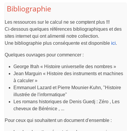
Bibliographie
Les ressources sur le calcul ne se comptent plus !!!
Ci-dessous quelques références bibliographiques et des
sites internet qui ont alimenté notre collection.
Une bibliographie plus conséquente est disponible
ici
.
Quelques ouvrages pour commencer :
George Ifrah « Histoire universelle des nombres »
Jean Marguin « Histoire des instruments et machines
à calculer »
Emmanuel Lazard et Pierre Mounier-Kuhn, "Histoire
illustrée de l'informatique"
Les romans historiques de Denis Guedj : Zéro , Les
cheveux de Bérénice , ...
Pour ceux qui souhaitent un document d'ensemble :