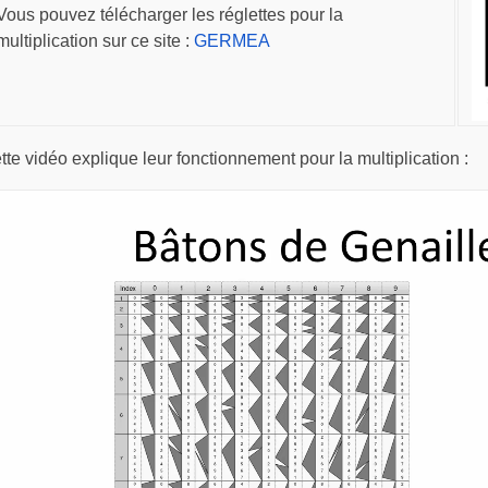
Vous pouvez télécharger les réglettes pour la
multiplication sur ce site :
GERMEA
tte vidéo explique leur fonctionnement pour la multiplication :