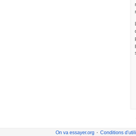
On va essayer.org
Conditions d'util