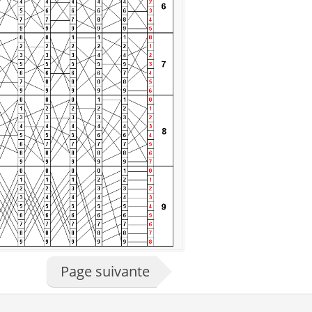
Page suivante