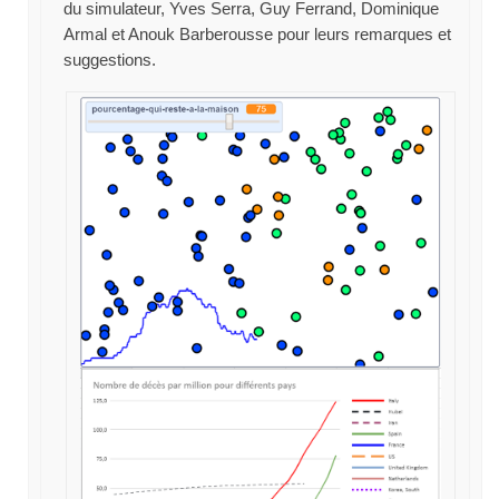
du simulateur, Yves Serra, Guy Ferrand, Dominique
Armal et Anouk Barberousse pour leurs remarques et
suggestions.