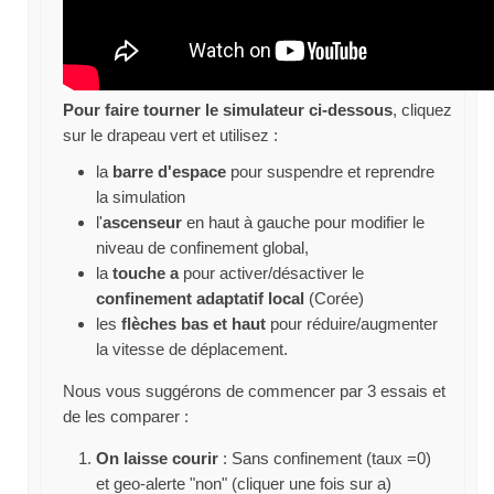
Pour faire tourner le simulateur ci-dessous
, cliquez
sur le drapeau vert et utilisez :
la
barre d'espace
pour suspendre et reprendre
la simulation
l'
ascenseur
en haut à gauche pour modifier le
niveau de confinement global,
la
touche a
pour activer/désactiver le
confinement adaptatif local
(Corée)
les
flèches bas et haut
pour réduire/augmenter
la vitesse de déplacement.
Nous vous suggérons de commencer par 3 essais et
de les comparer :
On laisse courir
: Sans confinement (taux =0)
et geo-alerte "non" (cliquer une fois sur a)