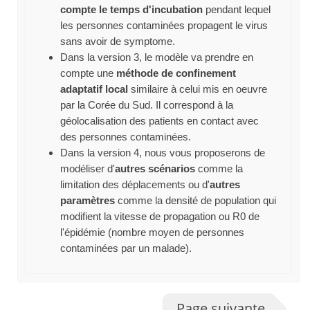
compte le temps d'incubation
pendant lequel
les personnes contaminées propagent le virus
sans avoir de symptome.
Dans la version 3, le modèle va prendre en
compte une
méthode de confinement
adaptatif local
similaire à celui mis en oeuvre
par la Corée du Sud. Il correspond à la
géolocalisation des patients en contact avec
des personnes contaminées.
Dans la version 4, nous vous proposerons de
modéliser d'
autres scénarios
comme la
limitation des déplacements ou d'
autres
paramètres
comme la densité de population qui
modifient la vitesse de propagation ou R0 de
l'épidémie (nombre moyen de personnes
contaminées par un malade).
Page suivante