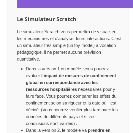
Le Simulateur Scratch
Le simulateur Scratch vous permettra de visualiser
les mécanismes et d'analyser leurs interactions. C'est
un simulateur très simple (un toy model) à vocation
pédagogique. Il ne permet aucune prévision
quantitative.
Dans la version 1 du modèle, vous pourrez
évaluer
l'impact de mesures de confinement
global en correspondance avec les
ressources hospitalières
nécessaires pour y
faire face. Vous pourrez comparer les effets du
confinement selon sa rigueur et la date où il est
décidé. (Vous pourrez vérifier plus tard avec les
données de différents pays et si vos
conclusions sont valides) .
Dans la version 2, le modèle va
prendre en