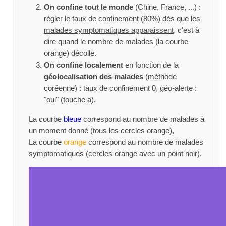
On confine tout le monde
(Chine, France, ...) :
régler le taux de confinement (80%)
dès que les
malades symptomatiques apparaissent
, c'est à
dire quand le nombre de malades (la courbe
orange) décolle.
On confine localement
en fonction de la
géolocalisation des malades
(méthode
coréenne) : taux de confinement 0, géo-alerte :
"oui" (touche a).
La courbe
bleue
correspond au nombre de malades à
un moment donné (tous les cercles orange),
La courbe
orange
correspond au nombre de malades
symptomatiques (cercles orange avec un point noir).