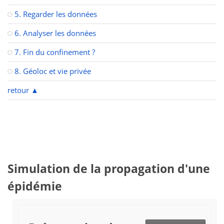
5. Regarder les données
6. Analyser les données
7. Fin du confinement ?
8. Géoloc et vie privée
retour
▲
Simulation de la propagation d'une
épidémie