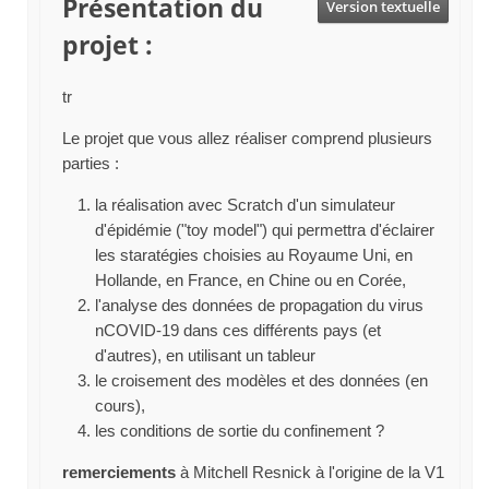
Présentation du
Version textuelle
projet :
tr
Le projet que vous allez réaliser comprend plusieurs
parties :
la réalisation avec Scratch d'un simulateur
d'épidémie ("toy model") qui permettra d'éclairer
les staratégies choisies au Royaume Uni, en
Hollande, en France, en Chine ou en Corée,
l'analyse des données de propagation du virus
nCOVID-19 dans ces différents pays (et
d'autres), en utilisant un tableur
le croisement des modèles et des données (en
cours),
les conditions de sortie du confinement ?
remerciements
à Mitchell Resnick à l'origine de la V1