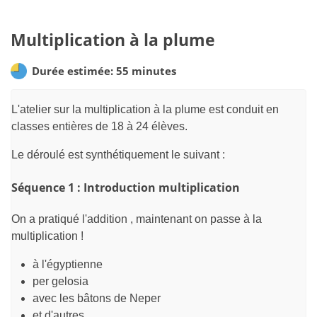
Multiplication à la plume
Durée estimée: 55 minutes
L'atelier sur la multiplication à la plume est conduit en
classes entières de 18 à 24 élèves.
Le déroulé est synthétiquement le suivant :
Séquence 1 : Introduction multiplication
On a pratiqué l'addition , maintenant on passe à la
multiplication !
à l'égyptienne
per gelosia
avec les bâtons de Neper
et d'autres