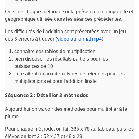
On situe chaque méthode sur la présentation temporelle et
géographique utilisée dans les séances précédentes.
Les difficultés de l'addition sont présentées avec un jeu
des 3 erreurs à trouver (
vidéo au format mp4
) :
connaître ses tables de multiplication
bien disposer les résultats partiels pour les
puissances de 10
faire attention aux deux types de retenues pour les
multiplications et pour l'addition finale
Séquence 2 : Détailler 3 méthodes
Aujourd’hui on va voir des méthodes pour multiplier à la
plume.
Pour chaque méthode, on fait 365 x 76 au tableau, puis les
élèves en font 2 : 52 x 37 et 48 x 29