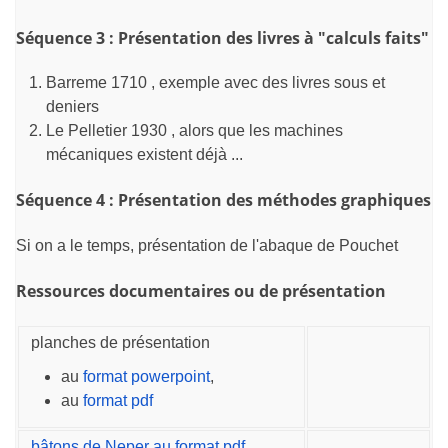
Séquence 3 : Présentation des livres à "calculs faits"
Barreme 1710 , exemple avec des livres sous et
deniers
Le Pelletier 1930 , alors que les machines
mécaniques existent déjà ...
Séquence 4 : Présentation des méthodes graphiques
Si on a le temps, présentation de l'abaque de Pouchet
Ressources documentaires ou de présentation
planches de présentation
au
format powerpoint
,
au
format pdf
bâtons de Neper au format pdf
,