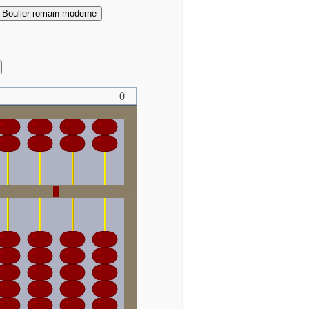
Boulier romain moderne