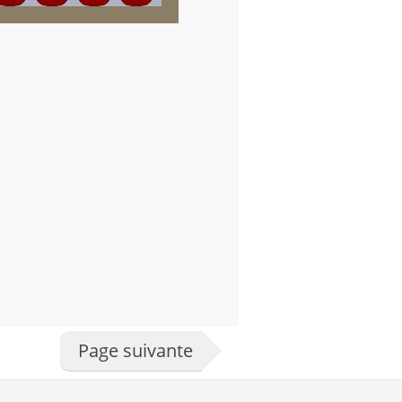
Page suivante