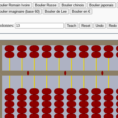
oulier Romain Ivoire
Boulier Russe
Boulier chinois
Boulier japonais
ulier imaginaire (base 60)
Boulier de Lee
Boulier en €