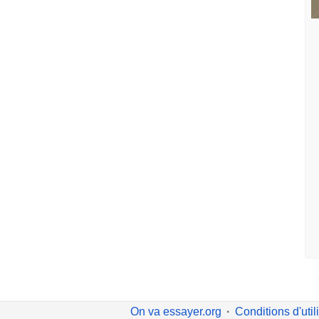
On va essayer.org
Conditions d'util