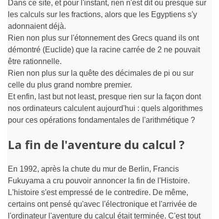
Dans ce site, et pour l'instant, rien n'est dit ou presque sur
les calculs sur les fractions, alors que les Egyptiens s'y
adonnaient déjà.
Rien non plus sur l'étonnement des Grecs quand ils ont
démontré (Euclide) que la racine carrée de 2 ne pouvait
être rationnelle.
Rien non plus sur la quête des décimales de pi ou sur
celle du plus grand nombre premier.
Et enfin, last but not least, presque rien sur la façon dont
nos ordinateurs calculent aujourd'hui : quels algorithmes
pour ces opérations fondamentales de l'arithmétique ?
La fin de l'aventure du calcul ?
En 1992, après la chute du mur de Berlin, Francis
Fukuyama a cru pouvoir annoncer la fin de l'Histoire.
L'histoire s'est empressé de le contredire. De même,
certains ont pensé qu'avec l'électronique et l'arrivée de
l'ordinateur l'aventure du calcul était terminée. C'est tout