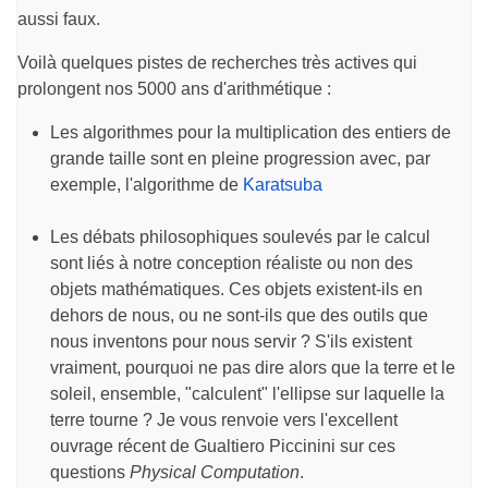
aussi faux.
Voilà quelques pistes de recherches très actives qui
prolongent nos 5000 ans d'arithmétique :
Les algorithmes pour la multiplication des entiers de
grande taille sont en pleine progression avec, par
exemple, l'algorithme de
Karatsuba
Les débats philosophiques soulevés par le calcul
sont liés à notre conception réaliste ou non des
objets mathématiques. Ces objets existent-ils en
dehors de nous, ou ne sont-ils que des outils que
nous inventons pour nous servir ? S'ils existent
vraiment, pourquoi ne pas dire alors que la terre et le
soleil, ensemble, "calculent" l'ellipse sur laquelle la
terre tourne ? Je vous renvoie vers l'excellent
ouvrage récent de Gualtiero Piccinini sur ces
questions
Physical Computation
.