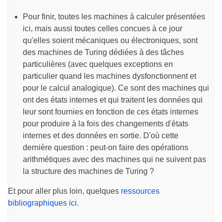
Pour finir, toutes les machines à calculer présentées
ici, mais aussi toutes celles concues à ce jour
qu'elles soient mécaniques ou électroniques, sont
des machines de Turing dédiées à des tâches
particulières (avec quelques exceptions en
particulier quand les machines dysfonctionnent et
pour le calcul analogique). Ce sont des machines qui
ont des états internes et qui traitent les données qui
leur sont fournies en fonction de ces états internes
pour produire à la fois des changements d'états
internes et des données en sortie. D'où cette
dernière question : peut-on faire des opérations
arithmétiques avec des machines qui ne suivent pas
la structure des machines de Turing ?
Et pour aller plus loin, quelques
ressources
bibliographiques ici
.