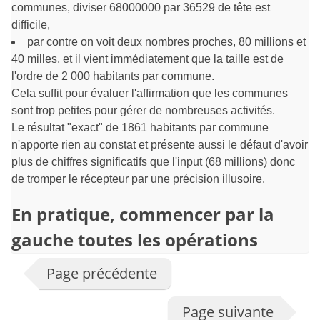
communes, diviser 68000000 par 36529 de tête est
difficile,
par contre on voit deux nombres proches, 80 millions et
40 milles, et il vient immédiatement que la taille est de
l'ordre de 2 000 habitants par commune.
Cela suffit pour évaluer l'affirmation que les communes
sont trop petites pour gérer de nombreuses activités.
Le résultat "exact" de 1861 habitants par commune
n'apporte rien au constat et présente aussi le défaut d'avoir
plus de chiffres significatifs que l'input (68 millions) donc
de tromper le récepteur par une précision illusoire.
En pratique, commencer par la
gauche toutes les opérations
Page précédente
Page suivante