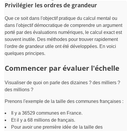
Privilégier les ordres de grandeur
Que ce soit dans l'objectif pratique du calcul mental ou
dans l'objectif démocratique de comprendre un argument
porté par des évaluations numériques, le calcul exact est
souvent inutile. Des méthodes pour trouver rapidement
l'ordre de grandeur utile ont été développées. En voici
quelques principes.
Commencer par évaluer l'échelle
Visualiser de quoi on parle des dizaines ? des milliers ?
des millions ?
Prenons l'exemple de la taille des communes françaises :
Il y a 36529 communes en France.
Et il y a 68 millions de français.
Pour avoir une première idée de la taille des