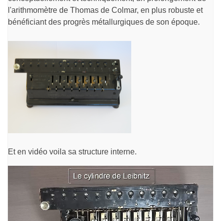
l'arithmomètre de Thomas de Colmar, en plus robuste et
bénéficiant des progrès métallurgiques de son époque.
Et en vidéo voila sa structure interne.