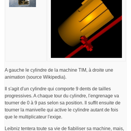
A gauche le cylindre de la machine TIM, à droite une
animation (source Wikipedia).
Il s'agit d'un cylindre qui comporte 9 dents de tailles
progressives. A chaque tour du cylindre, l'engrenage va
tourner de 0 à 9 pas selon sa position. Il suffit ensuite de
tourner la manivelle qui active le cylindre autant de fois
que le multiplicateur l'exige.
Leibniz tentera toute sa vie de fiabiliser sa machine, mais,