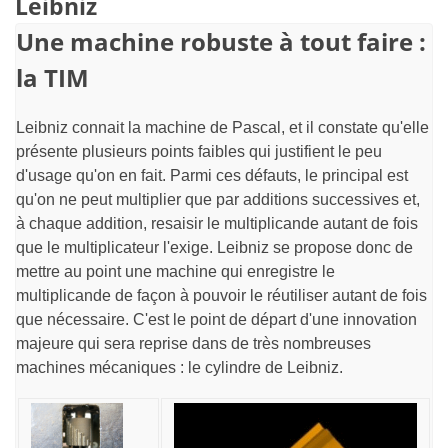
Leibniz
Une machine robuste à tout faire :
la TIM
Leibniz connait la machine de Pascal, et il constate qu'elle
présente plusieurs points faibles qui justifient le peu
d'usage qu'on en fait. Parmi ces défauts, le principal est
qu'on ne peut multiplier que par additions successives et,
à chaque addition, resaisir le multiplicande autant de fois
que le multiplicateur l'exige. Leibniz se propose donc de
mettre au point une machine qui enregistre le
multiplicande de façon à pouvoir le réutiliser autant de fois
que nécessaire. C'est le point de départ d'une innovation
majeure qui sera reprise dans de très nombreuses
machines mécaniques : le cylindre de Leibniz.