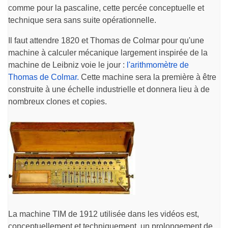
comme pour la pascaline, cette percée conceptuelle et
technique sera sans suite opérationnelle.
Il faut attendre 1820 et Thomas de Colmar pour qu'une
machine à calculer mécanique largement inspirée de la
machine de Leibniz voie le jour :
l'arithmomètre de
Thomas de Colmar.
Cette machine sera la première à être
construite à une échelle industrielle et donnera lieu à de
nombreux clones et copies.
La machine TIM de 1912 utilisée dans les vidéos est,
conceptuellement et techniquement, un prolongement de