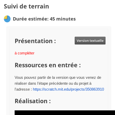
Suivi de terrain
Durée estimée: 45 minutes
Présentation :
Version textuelle
à compléter
Ressources en entrée :
Vous pouvez partir de la version que vous venez de
réaliser dans l'étape précédente ou du projet à
l'adresse :
https://scratch.mit.edu/projects/350863910
Réalisation :