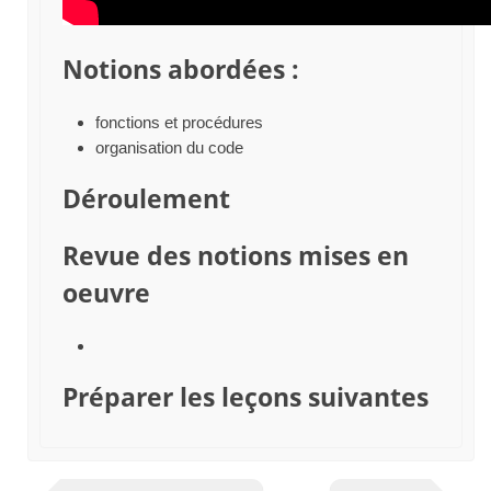
Notions abordées :
fonctions et procédures
organisation du code
Déroulement
Revue des notions mises en
oeuvre
Préparer les leçons suivantes