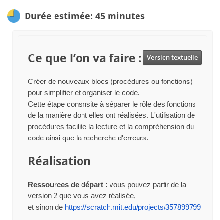
Durée estimée: 45 minutes
Ce que l’on va faire :
Version textuelle
Créer de nouveaux blocs (procédures ou fonctions)
pour simplifier et organiser le code.
Cette étape consnsite à séparer le rôle des fonctions
de la manière dont elles ont réalisées. L'utilisation de
procédures facilite la lecture et la compréhension du
code ainsi que la recherche d'erreurs.
Réalisation
Ressources de départ :
vous pouvez partir de la
version 2 que vous avez réalisée,
et sinon de
https://scratch.mit.edu/projects/357899799