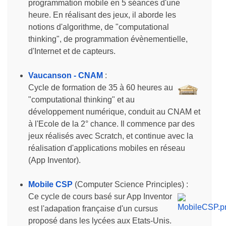
programmation mobile en 5 séances d'une
heure. En réalisant des jeux, il aborde les
notions d'algorithme, de "computational
thinking", de programmation évènementielle,
d'Internet et de capteurs.
Vaucanson - CNAM
:
Cycle de formation de 35 à 60 heures au
"computational thinking" et au
développement numérique, conduit au CNAM et
à l'Ecole de la 2° chance. Il commence par des
jeux réalisés avec Scratch, et continue avec la
réalisation d'applications mobiles en réseau
(App Inventor).
Mobile CSP
(Computer Science Principles) :
Ce cycle de cours basé sur App Inventor
est l'adapation française d'un cursus
proposé dans les lycées aux Etats-Unis.