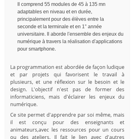
Il comprend 55 modules de 45 à 135 mn
adaptables en niveau et en durée,
principalement pour des élèves entre la
seconde et la terminale et en 1° année
universitaire. Il aborde l'ensemble des enjeux du
numérique à travers la réalisation d'applications
pour smartphone.
La programmation est abordée de façon ludique
et par projets qui favorisent le travail à
plusieurs, et une réflexion sur le besoin et le
design. L'objectif n'est pas de former des
informaticiens, mais d'éclairer les enjeux du
numérique.
Ce site permet d'apprendre par soi même, mais
il est conçu pour des enseignants et
animateurs,avec les ressources pour un cours
ou des ateliers. Il fait le lien avec d'autres