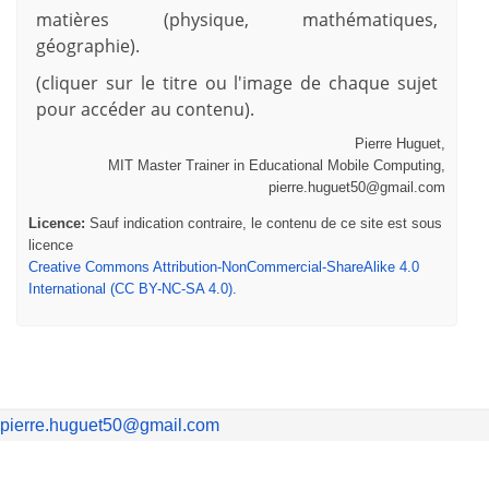
matières (physique, mathématiques,
géographie).
(cliquer sur le titre ou l'image de chaque sujet
pour accéder au contenu).
Pierre Huguet,
MIT Master Trainer in Educational Mobile Computing,
pierre.huguet50@gmail.com
Licence:
Sauf indication contraire, le contenu de ce site est sous
licence
Creative Commons Attribution-NonCommercial-ShareAlike 4.0
International (CC BY-NC-SA 4.0)
.
pierre.huguet50@gmail.com