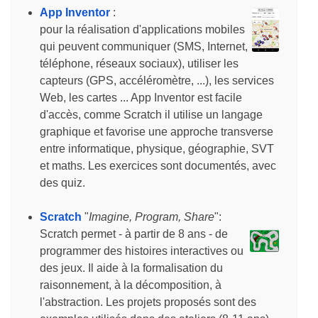
App Inventor
:
pour la réalisation d'applications mobiles
qui peuvent communiquer (SMS, Internet,
téléphone, réseaux sociaux), utiliser les
capteurs (GPS, accéléromètre, ...), les services
Web, les cartes ... App Inventor est facile
d'accès, comme Scratch il utilise un langage
graphique et favorise une approche transverse
entre informatique, physique, géographie, SVT
et maths. Les exercices sont documentés, avec
des quiz.
Scratch
"
Imagine, Program, Share
":
Scratch permet - à partir de 8 ans - de
programmer des histoires interactives ou
des jeux. Il aide à la formalisation du
raisonnement, à la décomposition, à
l'abstraction. Les projets proposés sont des