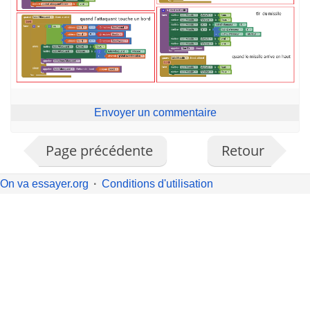
Envoyer un commentaire
Page précédente
Retour
On va essayer.org
Conditions d'utilisation