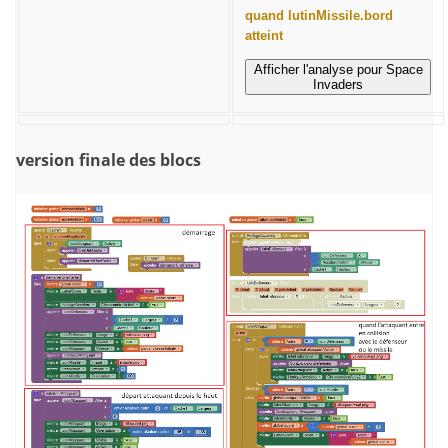
quand lutinMissile.bord
atteint
Afficher l'analyse pour Space
Invaders
version finale des blocs