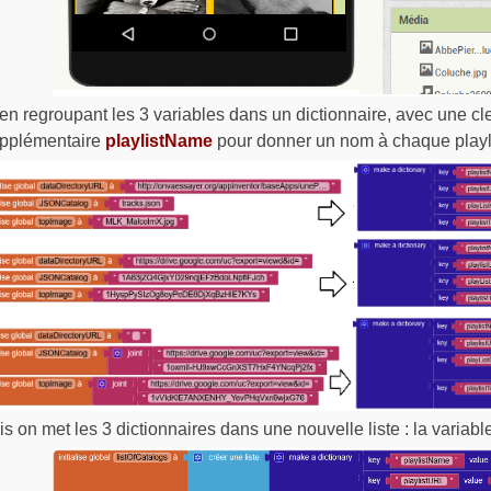
 en regroupant les 3 variables dans un dictionnaire, avec une cl
pplémentaire
playlistName
pour donner un nom à chaque playli
is on met les 3 dictionnaires dans une nouvelle liste : la variabl