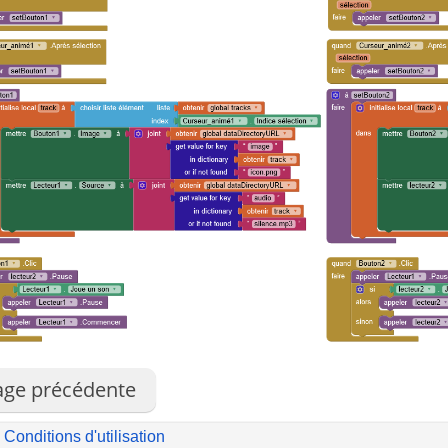
age précédente
 Conditions d'utilisation