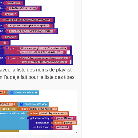
avec la liste des noms de playlist
'a déjà fait pour la liste des titres