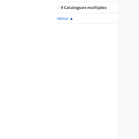
9 Catalogues multiples
retour
▲