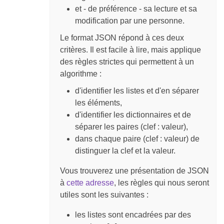
et - de préférence - sa lecture et sa
modification par une personne.
Le format JSON répond à ces deux
critères. Il est facile à lire, mais applique
des règles strictes qui permettent à un
algorithme :
d'identifier les listes et d'en séparer
les éléments,
d'identifier les dictionnaires et de
séparer les paires (clef : valeur),
dans chaque paire (clef : valeur) de
distinguer la clef et la valeur.
Vous trouverez une présentation de JSON
à
cette adresse
, les règles qui nous seront
utiles sont les suivantes :
les listes sont encadrées par des