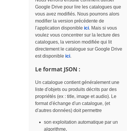
Google Drive pour lire les catalogues que
vous avez modifiés. Nous pourrons alors
modifier la version précédente de
l'application disponible
ici
. Mais si vous
voulez vous concentrer sur la lecture des
catalogues, la version modifiée qui lit
directement le catalogue sur Google Drive
est disponible
ici
.
Le format JSON :
Un catalogue contient généralement une
liste d'objets ou produits décrits par des
propriétés (ex : title, image et audio). Le
format d'échange d'un catalogue, (et
d'autres données) doit permettre
son exploitation automatique par un
algorithme,