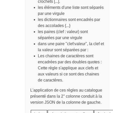
crochets [...].
les éléments d'une liste sont séparés
par une virgule
les dictionnaires sont encadrés par
des accolades {...}
les paires (clef : valeur) sont
séparées par une virgule
dans une paire "clef:valeur", la clef et
la valeur sont séparées par :
Les chaines de caractères sont
encadrées par des doubles quotes :
Cette règle s'applique aux clefs et
aux valeurs si ce sont des chaines
de caractères.
L'application de ces règles au catalogue
présenté dans la 2° colonne conduit à la
version JSON de la colonne de gauche.