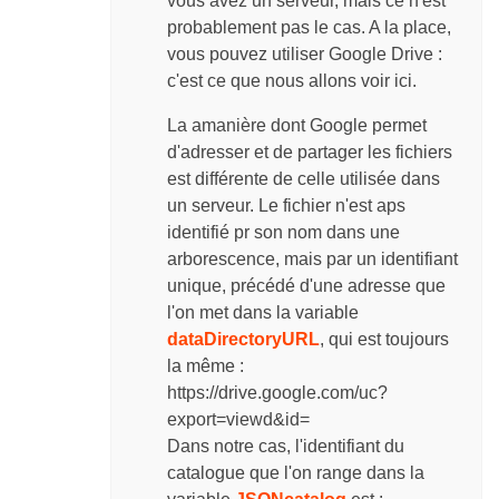
vous avez un serveur, mais ce n'est
probablement pas le cas. A la place,
vous pouvez utiliser Google Drive :
c'est ce que nous allons voir ici.
La amanière dont Google permet
d'adresser et de partager les fichiers
est différente de celle utilisée dans
un serveur. Le fichier n'est aps
identifié pr son nom dans une
arborescence, mais par un identifiant
unique, précédé d'une adresse que
l'on met dans la variable
dataDirectoryURL
, qui est toujours
la même :
https://drive.google.com/uc?
export=viewd&id=
Dans notre cas, l'identifiant du
catalogue que l'on range dans la