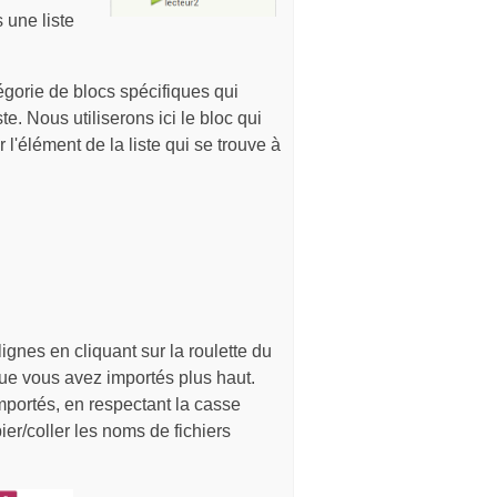
 une liste
égorie de blocs spécifiques qui
te. Nous utiliserons ici le bloc qui
 l'élément de la liste qui se trouve à
lignes en cliquant sur la roulette du
que vous avez importés plus haut.
importés, en respectant la casse
ier/coller les noms de fichiers