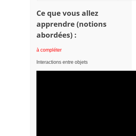
Ce que vous allez
apprendre (notions
abordées) :
à compléter
Interactions entre objets