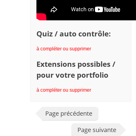
Quiz / auto contrôle:
à compléter ou supprimer
Extensions possibles /
pour votre portfolio
à compléter ou supprimer
Page précédente
Page suivante