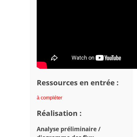
Ressources en entrée :
à compléter
Réalisation :
Analyse préliminaire /