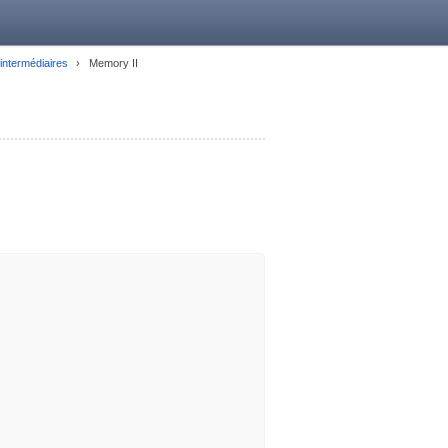
 intermédiaires
Memory II