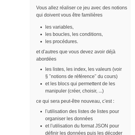
Vous allez réaliser ce jeu avec des notions
qui doivent vous être familières
les variables,
les boucles, les conditions,
les procédures.
et d'autres que vous devez avoir déjà
abordées
les listes, les index, les valeurs (voir
§ "notions de référence" du cours)
et les blocs qui permettent de les
manipuler (créer, choisir, ...)
ce qui sera peut-être nouveau, c'est :
l'utilisation des listes de listes pour
organiser les données
et l'utilisation du format JSON pour
définir les données puis les décoder