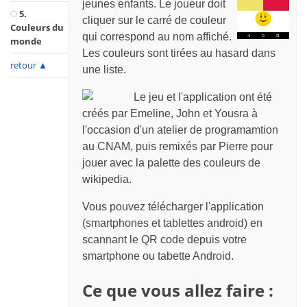
jeunes enfants. Le joueur doit
5.
cliquer sur le carré de couleur
Couleurs du
qui correspond au nom affiché.
monde
Les couleurs sont tirées au hasard dans
retour
▲
une liste.
Le jeu et l'application ont été
créés par Emeline, John et Yousra à
l'occasion d'un atelier de programamtion
au CNAM, puis remixés par Pierre pour
jouer avec la palette des couleurs de
wikipedia.
Vous pouvez télécharger l'application
(smartphones et tablettes android) en
scannant le QR code depuis votre
smartphone ou tabette Android.
Ce que vous allez faire :