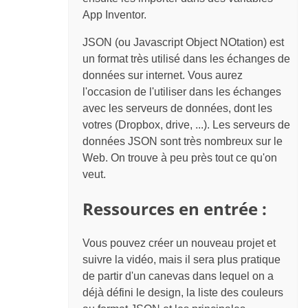
App Inventor.
JSON (ou Javascript Object NOtation) est
un format très utilisé dans les échanges de
données sur internet. Vous aurez
l'occasion de l'utiliser dans les échanges
avec les serveurs de données, dont les
votres (Dropbox, drive, ...). Les serveurs de
données JSON sont très nombreux sur le
Web. On trouve à peu près tout ce qu'on
veut.
Ressources en entrée :
Vous pouvez créer un nouveau projet et
suivre la vidéo, mais il sera plus pratique
de partir d'un canevas dans lequel on a
déjà défini le design, la liste des couleurs