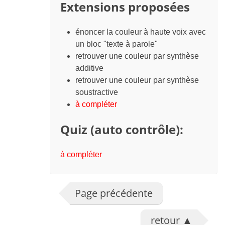
Extensions proposées
énoncer la couleur à haute voix avec
un bloc "texte à parole"
retrouver une couleur par synthèse
additive
retrouver une couleur par synthèse
soustractive
à compléter
Quiz (auto contrôle):
à compléter
Page précédente
retour
▲