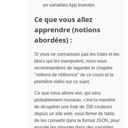
en variables App Inventor.
Ce que vous allez
apprendre (notions
abordées) :
Si vous ne connaissez pas les listes et les
blocs qui les manipulent, nous vous
recommandons de regarder le chapitre
"notions de référence" de ce cours et la
première vidéo sur ce sujet.
Ce que nous allons voir, qui sera
probablement nouveau, c'est la manière
de récupérer une liste de 200 couleurs
depuis un site web, sous forme de table,
de les convertir dans le format JSON, pour
ensuite les importer dans des variables