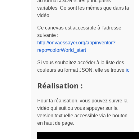
au format JSON et les principales
variables. Ce sont les mêmes que dans la
vidéo.
Ce canevas est accessible à l'adresse
suivante :
http://onvaessayer.org/appinventor?
repo=colorWorld_start
Si vous souhaitez accéder à la liste des
couleurs au format JSON, elle se trouve
ici
Réalisation :
Pour la réalisation, vous pouvez suivre la
vidéo qui suit ou vous appuyer sur la
version textuelle accessible via le bouton
en haut de page.