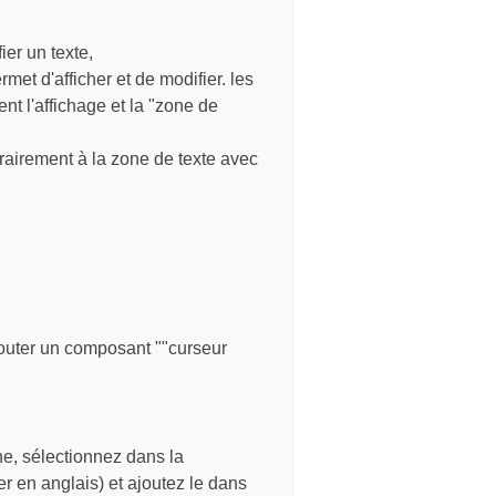
ier un texte,
rmet d'afficher et de modifier. les
t l'affichage et la "zone de
trairement à la zone de texte avec
ajouter un composant ""curseur
e, sélectionnez dans la
er en anglais) et ajoutez le dans