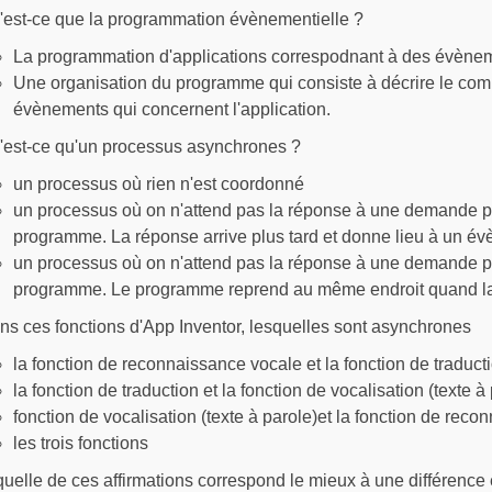
'est-ce que la programmation évènementielle ?
La programmation d'applications correspodnant à des évènement
Une organisation du programme qui consiste à décrire le com
évènements qui concernent l'application.
'est-ce qu'un processus asynchrones ?
un processus où rien n'est coordonné
un processus où on n'attend pas la réponse à une demande p
programme. La réponse arrive plus tard et donne lieu à un é
un processus où on n'attend pas la réponse à une demande p
programme. Le programme reprend au même endroit quand la 
ns ces fonctions d'App Inventor, lesquelles sont asynchrones
la fonction de reconnaissance vocale et la fonction de traduct
la fonction de traduction et la fonction de vocalisation (texte à
fonction de vocalisation (texte à parole)et la fonction de rec
les trois fonctions
quelle de ces affirmations correspond le mieux à une différence